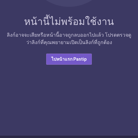
หน้านี้ไม่พร้อมใช้งาน
ลิงก์อาจจะเสียหรือหน้านี้อาจถูกลบออกไปแล้ว โปรดตรวจดู
ว่าลิงก์ที่คุณพยายามเปิดเป็นลิงก์ที่ถูกต้อง
ไปหน้าแรก Pantip