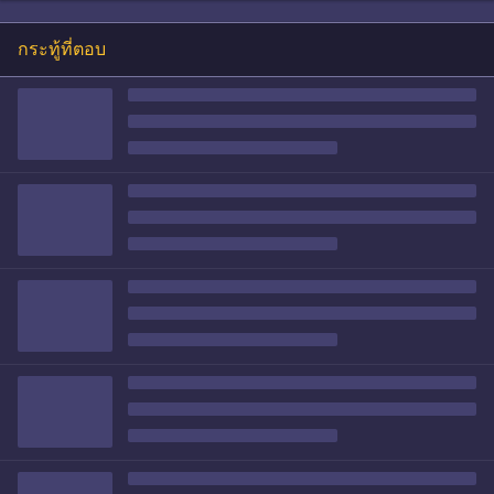
กระทู้ที่ตอบ