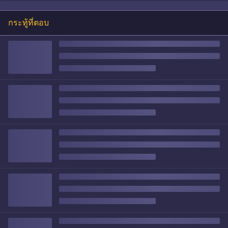
กระทู้ที่ตอบ