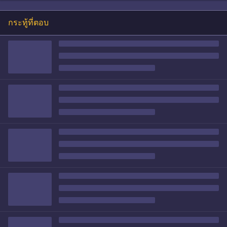
กระทู้ที่ตอบ