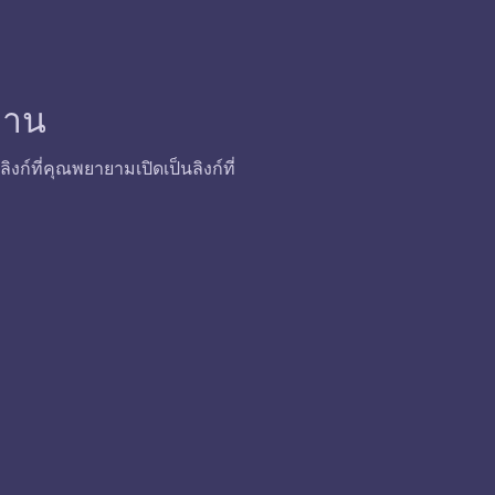
้งาน
ก์ที่คุณพยายามเปิดเป็นลิงก์ที่