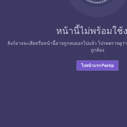
หน้านี้ไม่พร้อมใช
ลิงก์อาจจะเสียหรือหน้านี้อาจถูกลบออกไปแล้ว โปรดตรวจดูว่าลิง
ถูกต้อง
ไปหน้าแรก Pantip