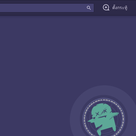
search
ตั้งกระทู้