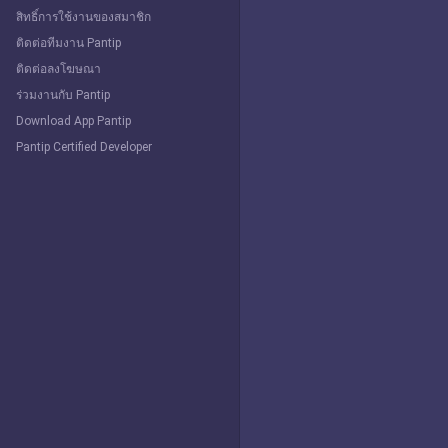
สิทธิ์การใช้งานของสมาชิก
ติดต่อทีมงาน Pantip
ติดต่อลงโฆษณา
ร่วมงานกับ Pantip
Download App Pantip
Pantip Certified Developer