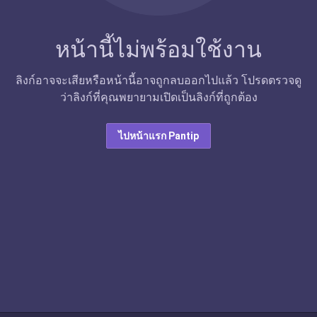
หน้านี้ไม่พร้อมใช้งาน
ลิงก์อาจจะเสียหรือหน้านี้อาจถูกลบออกไปแล้ว โปรดตรวจดู
ว่าลิงก์ที่คุณพยายามเปิดเป็นลิงก์ที่ถูกต้อง
ไปหน้าแรก Pantip