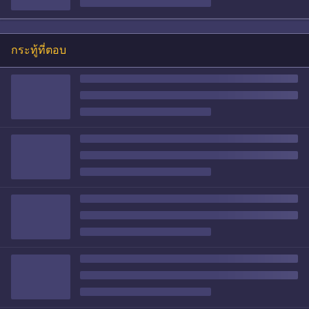
กระทู้ที่ตอบ