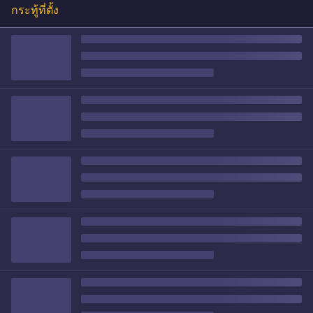
กระทู้ที่ตั้ง