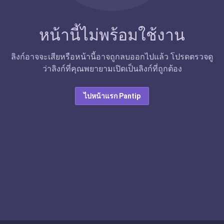
หน้านี้ไม่พร้อมใช้งาน
ลิงก์อาจจะเสียหรือหน้านี้อาจถูกลบออกไปแล้ว โปรดตรวจดู
ว่าลิงก์ที่คุณพยายามเปิดเป็นลิงก์ที่ถูกต้อง
ไปหน้าแรก Pantip