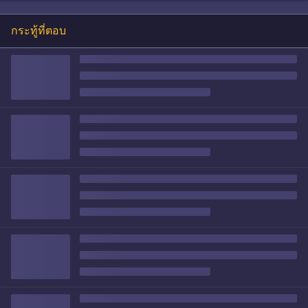
กระทู้ที่ตอบ