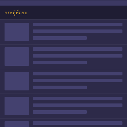
กระทู้ที่ตอบ