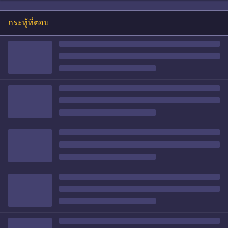
กระทู้ที่ตอบ