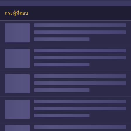
กระทู้ที่ตอบ