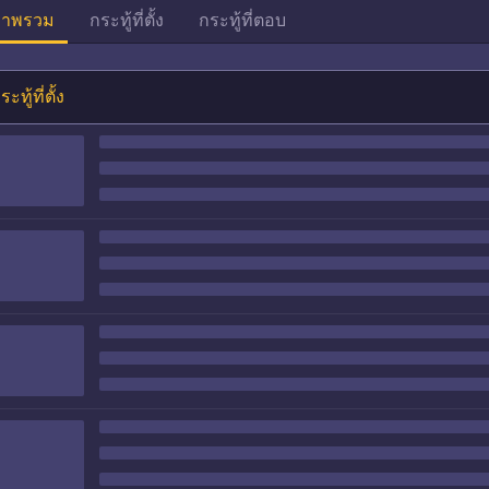
าพรวม
กระทู้ที่ตั้ง
กระทู้ที่ตอบ
ระทู้ที่ตั้ง