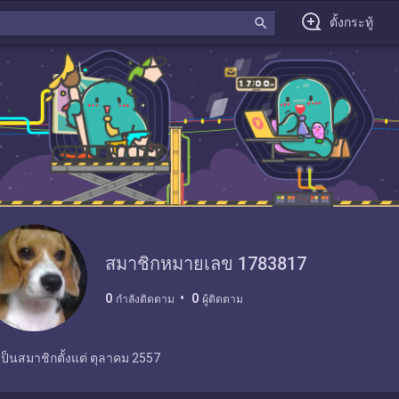
search
ตั้งกระทู้
สมาชิกหมายเลข 1783817
0
0
กำลังติดตาม
ผู้ติดตาม
เป็นสมาชิกตั้งแต่
ตุลาคม 2557