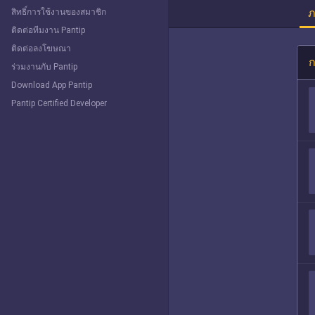
ภ
สิทธิ์การใช้งานของสมาชิก
ติดต่อทีมงาน Pantip
ติดต่อลงโฆษณา
ก
ร่วมงานกับ Pantip
Download App Pantip
Pantip Certified Developer