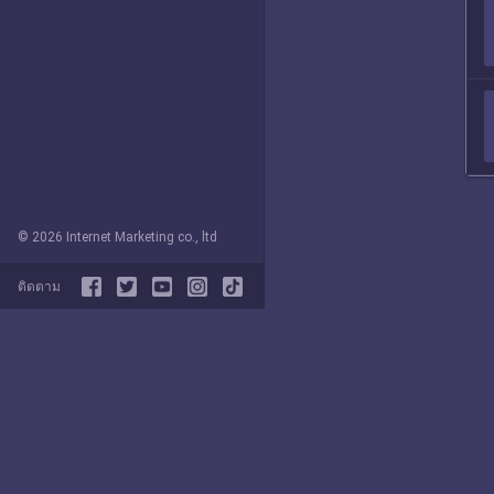
© 2026 Internet Marketing co., ltd
ติดตาม