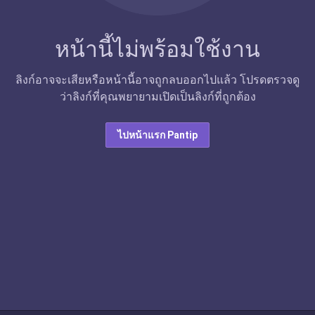
หน้านี้ไม่พร้อมใช้งาน
ลิงก์อาจจะเสียหรือหน้านี้อาจถูกลบออกไปแล้ว โปรดตรวจดู
ว่าลิงก์ที่คุณพยายามเปิดเป็นลิงก์ที่ถูกต้อง
ไปหน้าแรก Pantip