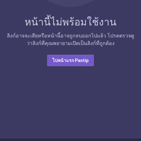
หน้านี้ไม่พร้อมใช้งาน
ลิงก์อาจจะเสียหรือหน้านี้อาจถูกลบออกไปแล้ว โปรดตรวจดู
ว่าลิงก์ที่คุณพยายามเปิดเป็นลิงก์ที่ถูกต้อง
ไปหน้าแรก Pantip