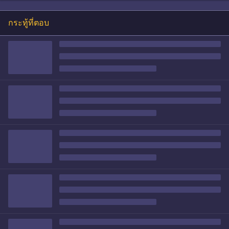
กระทู้ที่ตอบ