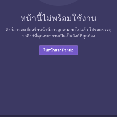
หน้านี้ไม่พร้อมใช้งาน
ลิงก์อาจจะเสียหรือหน้านี้อาจถูกลบออกไปแล้ว โปรดตรวจดู
ว่าลิงก์ที่คุณพยายามเปิดเป็นลิงก์ที่ถูกต้อง
ไปหน้าแรก Pantip