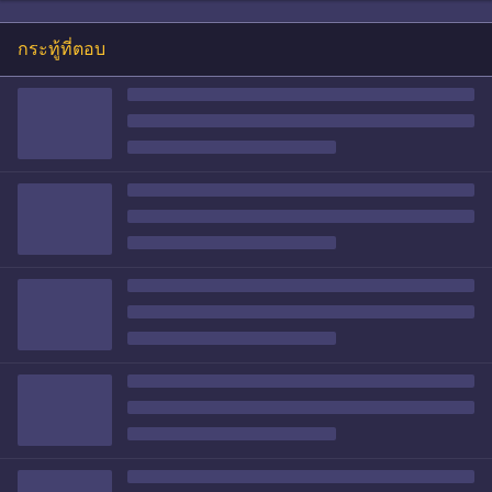
กระทู้ที่ตอบ