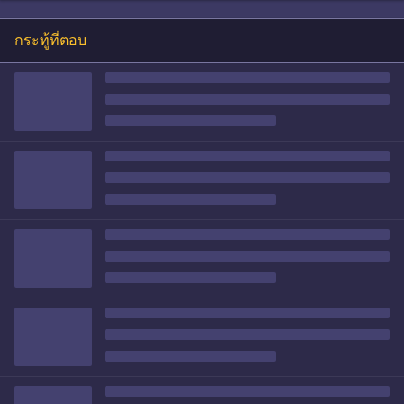
กระทู้ที่ตอบ