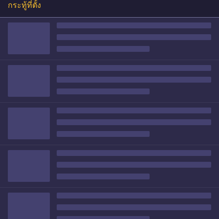
กระทู้ที่ตั้ง