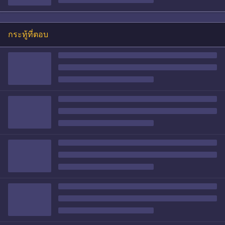
กระทู้ที่ตอบ