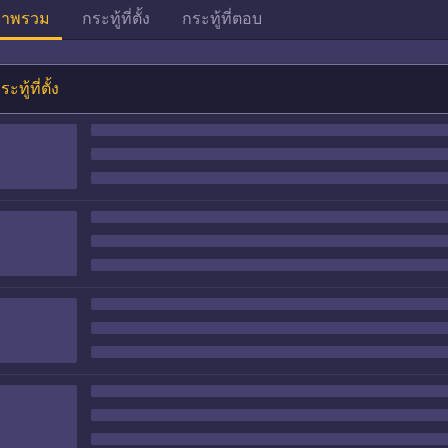
าพรวม
กระทู้ที่ตั้ง
กระทู้ที่ตอบ
ระทู้ที่ตั้ง