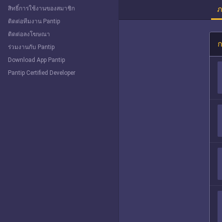
ภ
สิทธิ์การใช้งานของสมาชิก
ติดต่อทีมงาน Pantip
ติดต่อลงโฆษณา
ก
ร่วมงานกับ Pantip
Download App Pantip
Pantip Certified Developer