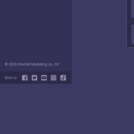
© 2026 Internet Marketing co., ltd
ติดตาม