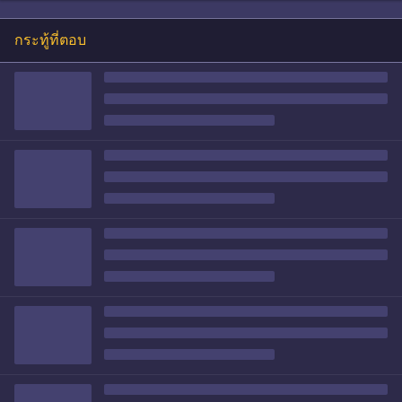
กระทู้ที่ตอบ