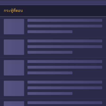
กระทู้ที่ตอบ