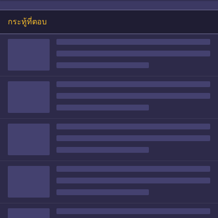
กระทู้ที่ตอบ