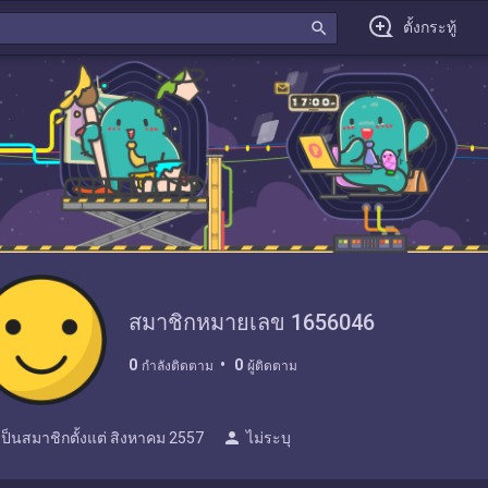
search
ตั้งกระทู้
สมาชิกหมายเลข 1656046
0
0
กำลังติดตาม
ผู้ติดตาม
person
เป็นสมาชิกตั้งแต่
สิงหาคม 2557
ไม่ระบุ