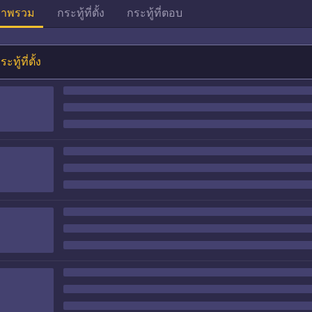
าพรวม
กระทู้ที่ตั้ง
กระทู้ที่ตอบ
ระทู้ที่ตั้ง