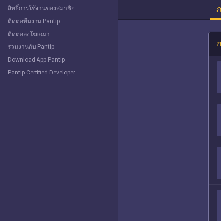
ภ
สิทธิ์การใช้งานของสมาชิก
ติดต่อทีมงาน Pantip
ติดต่อลงโฆษณา
ก
ร่วมงานกับ Pantip
Download App Pantip
Pantip Certified Developer