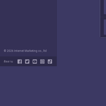
© 2026 Internet Marketing co., ltd
ติดตาม