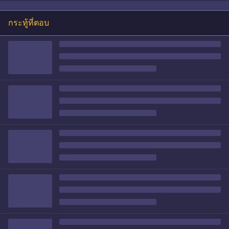
กระทู้ที่ตอบ