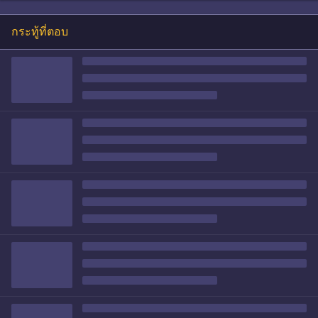
กระทู้ที่ตอบ