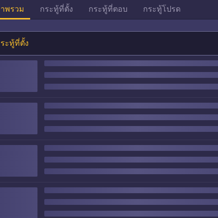
าพรวม
กระทู้ที่ตั้ง
กระทู้ที่ตอบ
กระทู้โปรด
ระทู้ที่ตั้ง