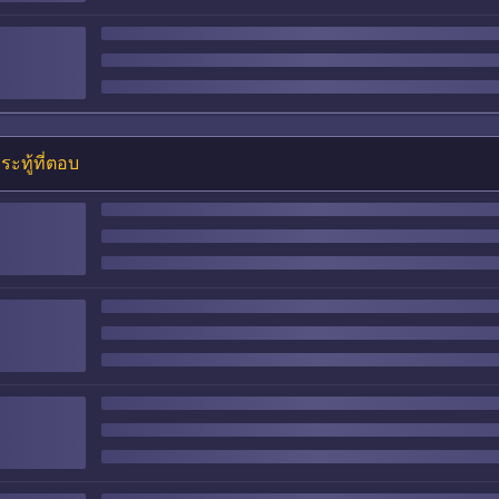
ระทู้ที่ตอบ