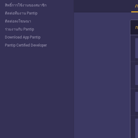
ภ
สิทธิ์การใช้งานของสมาชิก
ติดต่อทีมงาน Pantip
ติดต่อลงโฆษณา
ก
ร่วมงานกับ Pantip
Download App Pantip
Pantip Certified Developer