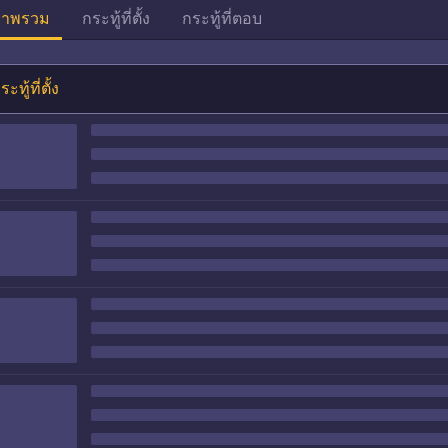
าพรวม
กระทู้ที่ตั้ง
กระทู้ที่ตอบ
ระทู้ที่ตั้ง