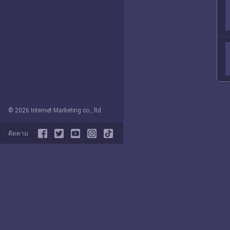
© 2026 Internet Marketing co., ltd
ติดตาม