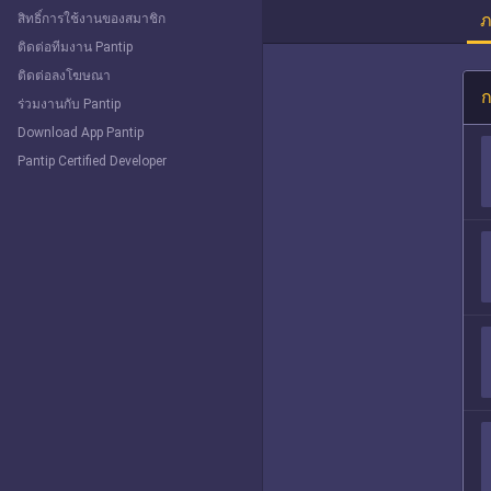
ภ
สิทธิ์การใช้งานของสมาชิก
ติดต่อทีมงาน Pantip
ติดต่อลงโฆษณา
ก
ร่วมงานกับ Pantip
Download App Pantip
Pantip Certified Developer