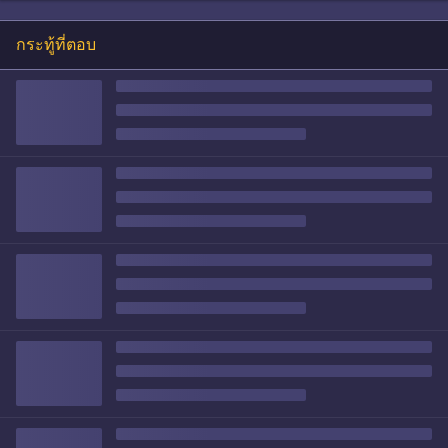
กระทู้ที่ตอบ