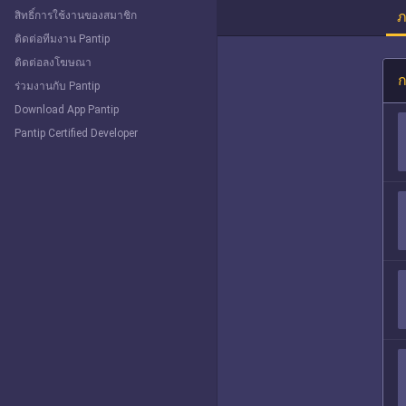
ภ
สิทธิ์การใช้งานของสมาชิก
ติดต่อทีมงาน Pantip
ติดต่อลงโฆษณา
ก
ร่วมงานกับ Pantip
Download App Pantip
Pantip Certified Developer