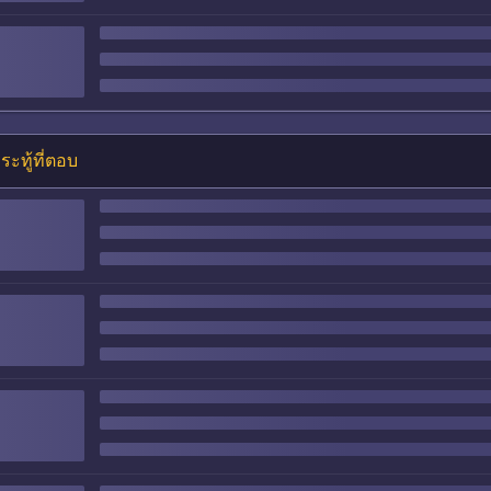
ระทู้ที่ตอบ