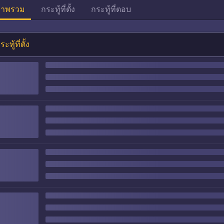
าพรวม
กระทู้ที่ตั้ง
กระทู้ที่ตอบ
ระทู้ที่ตั้ง