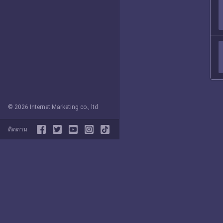
© 2026 Internet Marketing co., ltd
ติดตาม