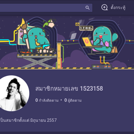
search
ตั้งกระทู้
สมาชิกหมายเลข 1523158
0
0
กำลังติดตาม
ผู้ติดตาม
เป็นสมาชิกตั้งแต่
มิถุนายน 2557