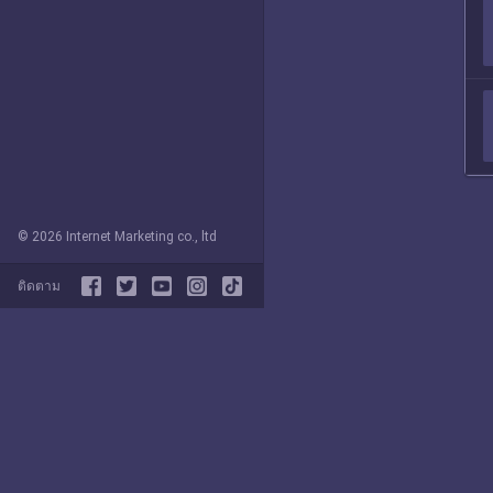
© 2026 Internet Marketing co., ltd
ติดตาม