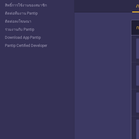
ภ
สิทธิ์การใช้งานของสมาชิก
ติดต่อทีมงาน Pantip
ติดต่อลงโฆษณา
ก
ร่วมงานกับ Pantip
Download App Pantip
Pantip Certified Developer