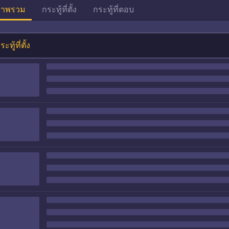
าพรวม
กระทู้ที่ตั้ง
กระทู้ที่ตอบ
ระทู้ที่ตั้ง