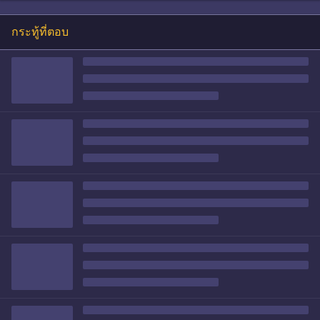
กระทู้ที่ตอบ