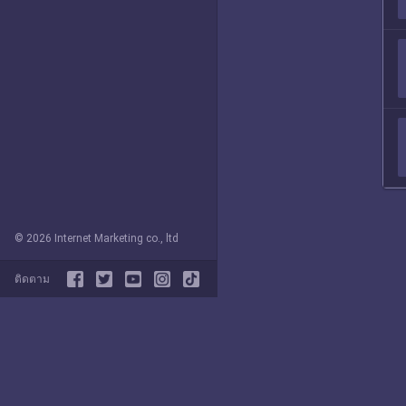
© 2026 Internet Marketing co., ltd
ติดตาม