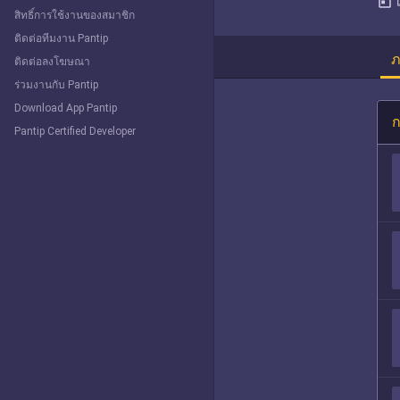
today
สิทธิ์การใช้งานของสมาชิก
ติดต่อทีมงาน Pantip
ภ
ติดต่อลงโฆษณา
ร่วมงานกับ Pantip
Download App Pantip
ก
Pantip Certified Developer