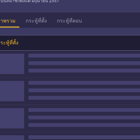
เป็นสมาชิกตั้งแต่
มิถุนายน 2557
าพรวม
กระทู้ที่ตั้ง
กระทู้ที่ตอบ
ระทู้ที่ตั้ง