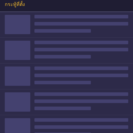
กระทู้ที่ตั้ง