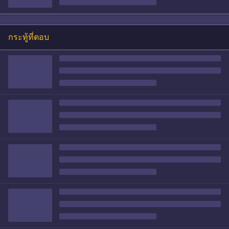
กระทู้ที่ตอบ