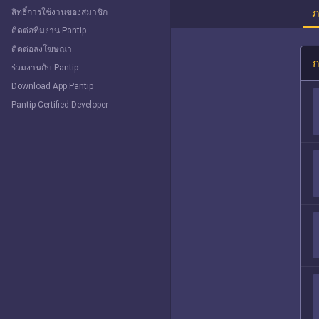
ภ
สิทธิ์การใช้งานของสมาชิก
ติดต่อทีมงาน Pantip
ติดต่อลงโฆษณา
ก
ร่วมงานกับ Pantip
Download App Pantip
Pantip Certified Developer