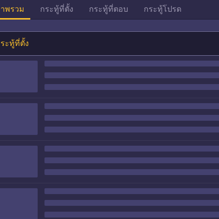
าพรวม
กระทู้ที่ตั้ง
กระทู้ที่ตอบ
กระทู้โปรด
ระทู้ที่ตั้ง