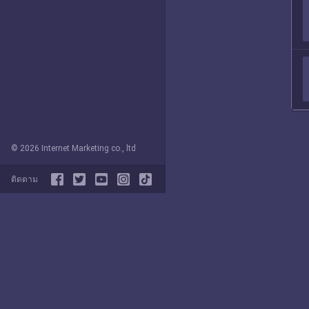
© 2026 Internet Marketing co., ltd
ติดตาม