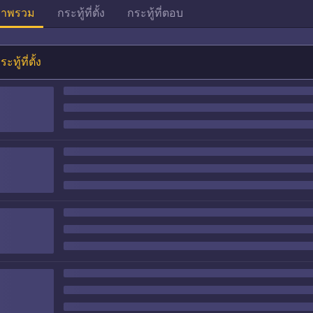
าพรวม
กระทู้ที่ตั้ง
กระทู้ที่ตอบ
ระทู้ที่ตั้ง