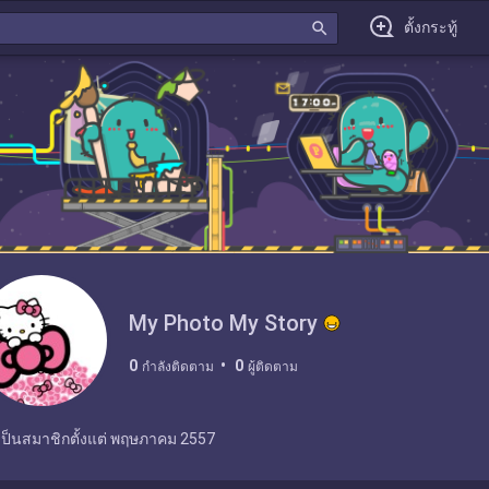
search
ตั้งกระทู้
My Photo My Story
0
0
กำลังติดตาม
ผู้ติดตาม
เป็นสมาชิกตั้งแต่
พฤษภาคม 2557