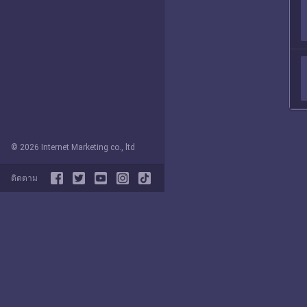
© 2026 Internet Marketing co., ltd
ติดตาม