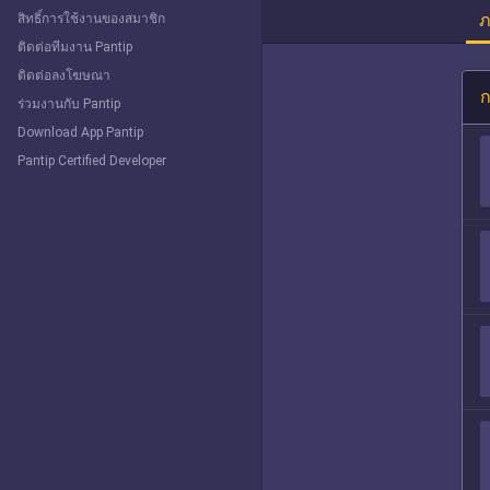
ภ
สิทธิ์การใช้งานของสมาชิก
ติดต่อทีมงาน Pantip
ติดต่อลงโฆษณา
ก
ร่วมงานกับ Pantip
Download App Pantip
Pantip Certified Developer