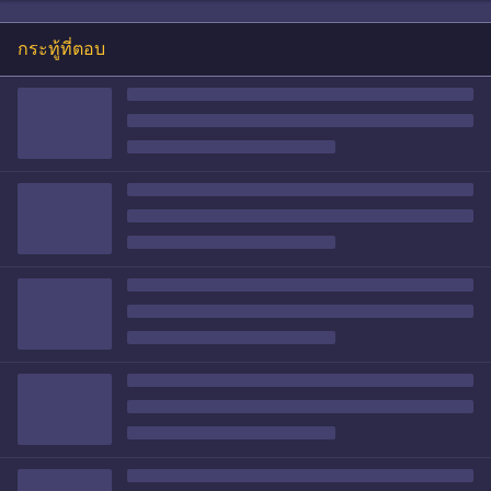
กระทู้ที่ตอบ