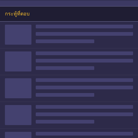
กระทู้ที่ตอบ