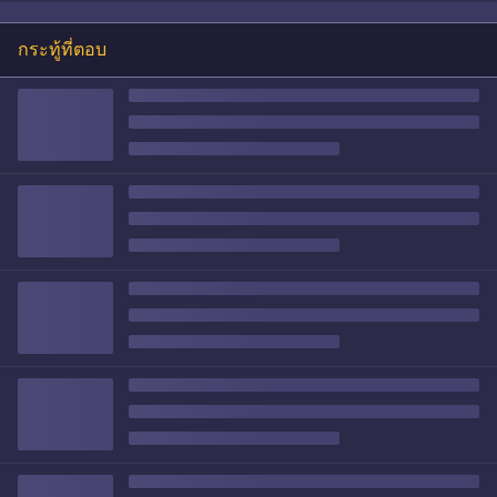
กระทู้ที่ตอบ