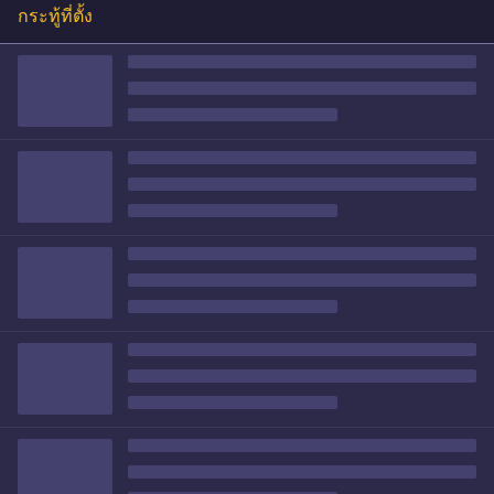
กระทู้ที่ตั้ง