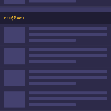
กระทู้ที่ตอบ