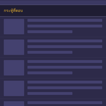
กระทู้ที่ตอบ