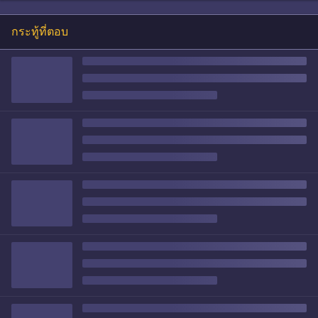
กระทู้ที่ตอบ