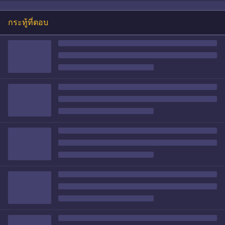
กระทู้ที่ตอบ