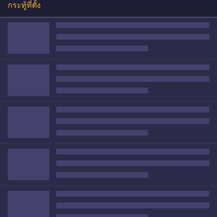
กระทู้ที่ตั้ง