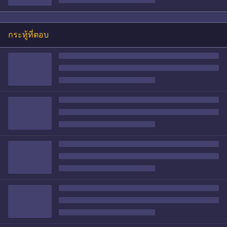
กระทู้ที่ตอบ