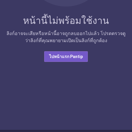
หน้านี้ไม่พร้อมใช้งาน
ลิงก์อาจจะเสียหรือหน้านี้อาจถูกลบออกไปแล้ว โปรดตรวจดู
ว่าลิงก์ที่คุณพยายามเปิดเป็นลิงก์ที่ถูกต้อง
ไปหน้าแรก Pantip