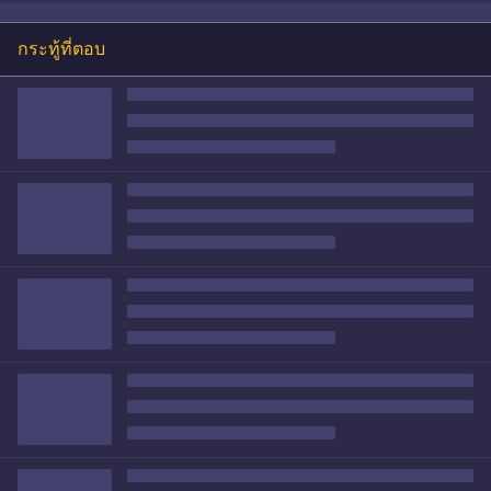
กระทู้ที่ตอบ