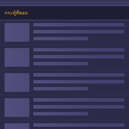
กระทู้ที่ตอบ