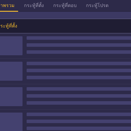
าพรวม
กระทู้ที่ตั้ง
กระทู้ที่ตอบ
กระทู้โปรด
ระทู้ที่ตั้ง