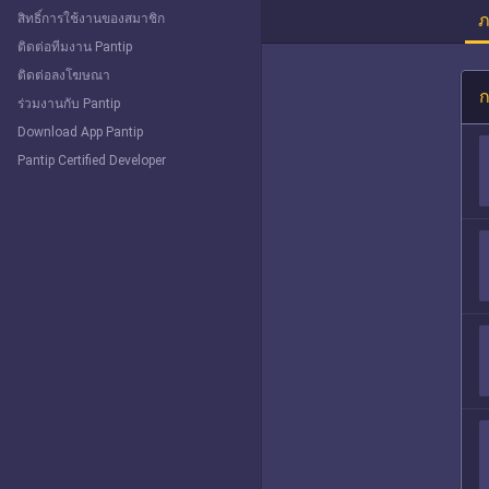
ภ
สิทธิ์การใช้งานของสมาชิก
ติดต่อทีมงาน Pantip
ติดต่อลงโฆษณา
ก
ร่วมงานกับ Pantip
Download App Pantip
Pantip Certified Developer