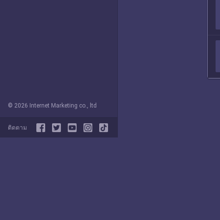
© 2026 Internet Marketing co., ltd
ติดตาม