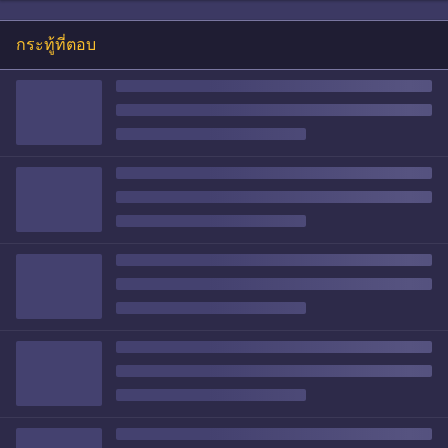
กระทู้ที่ตอบ